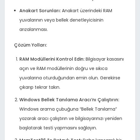
Anakart Sorunları:
Anakart üzerindeki RAM
yuvalarının veya bellek denetleyicisinin
arızalanması.
Çözüm Yolları:
RAM Modüllerini Kontrol Edin:
Bilgisayar kasasını
açın ve RAM modüllerinin doğru ve sıkıca
yuvalarına oturduğundan emin olun. Gerekirse
çıkarıp tekrar takın.
Windows Bellek Tanılama Aracı’nı Çalıştırın:
Windows arama çubuğuna “Bellek Tanılama”
yazarak aracı çalıştırın ve bilgisayarınızı yeniden
başlatarak testi yapmasını sağlayın.