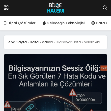
Dijital Çözümler
Geleceğin Teknolojisi
Hata Kod
Ana Sayfa
Hata Kodları
Bilgisayar Hata Kodları: Anlamları ve Çözümleri (7 Sık Görülen)