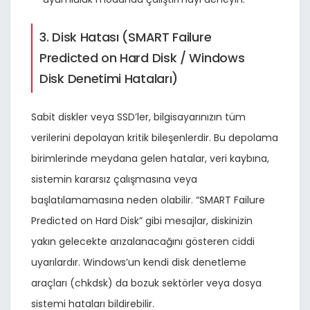
3. Disk Hatası (SMART Failure
Predicted on Hard Disk / Windows
Disk Denetimi Hataları)
Sabit diskler veya SSD’ler, bilgisayarınızın tüm
verilerini depolayan kritik bileşenlerdir. Bu depolama
birimlerinde meydana gelen hatalar, veri kaybına,
sistemin kararsız çalışmasına veya
başlatılamamasına neden olabilir. “SMART Failure
Predicted on Hard Disk” gibi mesajlar, diskinizin
yakın gelecekte arızalanacağını gösteren ciddi
uyarılardır. Windows’un kendi disk denetleme
araçları (chkdsk) da bozuk sektörler veya dosya
sistemi hataları bildirebilir.