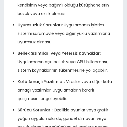
kendisinin veya bağımlı olduğu kütüphanelerin
bozuk veya eksik olması.
Uyumsuzluk Sorunları:
Uygulamanın işletim
sistemi sürümüyle veya diğer yüklü yazılımlarla
uyumsuz olması.
Bellek Sızıntıları veya Yetersiz Kaynaklar:
Uygulamanın aşırı bellek veya CPU kullanması,
sistem kaynaklarının tükenmesine yol açabilir.
Kötü Amaçlı Yazılımlar:
Virüsler veya diğer kötü
amaçlı yazılımlar, uygulamaların kararlı
çalışmasını engelleyebilir.
Sürücü Sorunları:
Özellikle oyunlar veya grafik
yoğun uygulamalarda, güncel olmayan veya