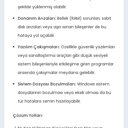
şekilde yüklenmiş olabilir.
Donanım Arızaları:
Bellek (RAM) sorunları, sabit
disk arızaları veya aşırı ısınan bileşenler de bu
hataya yol açabilir.
Yazılım Çakışmaları:
Özellikle güvenlik yazılımları
veya sanallaştırma araçları gibi düşük seviyeli
sistem bileşenleriyle etkileşime giren programlar
arasında çakışmalar meydana gelebilir.
Sistem Dosyası Bozulmaları:
Windows sistem
dosyalarının bozulması veya eksik olması da bu
tür hatalara zemin hazırlayabilir.
Çözüm Yolları: