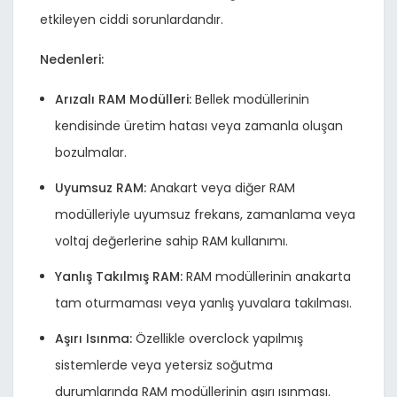
etkileyen ciddi sorunlardandır.
Nedenleri:
Arızalı RAM Modülleri:
Bellek modüllerinin
kendisinde üretim hatası veya zamanla oluşan
bozulmalar.
Uyumsuz RAM:
Anakart veya diğer RAM
modülleriyle uyumsuz frekans, zamanlama veya
voltaj değerlerine sahip RAM kullanımı.
Yanlış Takılmış RAM:
RAM modüllerinin anakarta
tam oturmaması veya yanlış yuvalara takılması.
Aşırı Isınma:
Özellikle overclock yapılmış
sistemlerde veya yetersiz soğutma
durumlarında RAM modüllerinin aşırı ısınması.