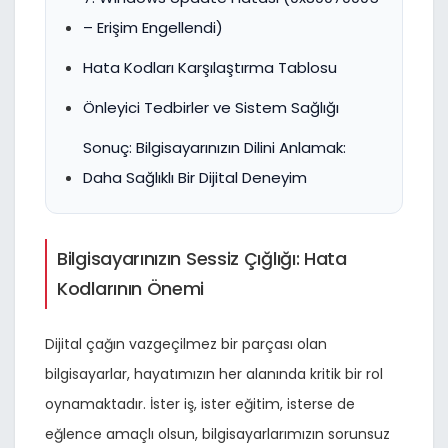
– Erişim Engellendi)
Hata Kodları Karşılaştırma Tablosu
Önleyici Tedbirler ve Sistem Sağlığı
Sonuç: Bilgisayarınızın Dilini Anlamak:
Daha Sağlıklı Bir Dijital Deneyim
Bilgisayarınızın Sessiz Çığlığı: Hata
Kodlarının Önemi
Dijital çağın vazgeçilmez bir parçası olan
bilgisayarlar, hayatımızın her alanında kritik bir rol
oynamaktadır. İster iş, ister eğitim, isterse de
eğlence amaçlı olsun, bilgisayarlarımızın sorunsuz