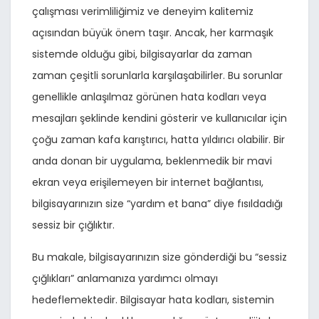
çalışması verimliliğimiz ve deneyim kalitemiz
açısından büyük önem taşır. Ancak, her karmaşık
sistemde olduğu gibi, bilgisayarlar da zaman
zaman çeşitli sorunlarla karşılaşabilirler. Bu sorunlar
genellikle anlaşılmaz görünen hata kodları veya
mesajları şeklinde kendini gösterir ve kullanıcılar için
çoğu zaman kafa karıştırıcı, hatta yıldırıcı olabilir. Bir
anda donan bir uygulama, beklenmedik bir mavi
ekran veya erişilemeyen bir internet bağlantısı,
bilgisayarınızın size “yardım et bana” diye fısıldadığı
sessiz bir çığlıktır.
Bu makale, bilgisayarınızın size gönderdiği bu “sessiz
çığlıkları” anlamanıza yardımcı olmayı
hedeflemektedir. Bilgisayar hata kodları, sistemin