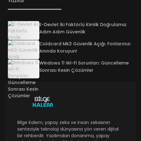
Yazılar
E-Devlet İki Faktörlü Kimlik Doğrulama:
Adım Adım Güvenlik
Coldcard Mk3 Güvenlik Açığı: Fonlarınızı
Anında Koruyun!
Windows 11 Wi-Fi Sorunları: Güncelleme
Sonrası Kesin Çözümler
Bilge Kalem, yapay zeka ve insan zekasının
senteziyle teknoloji dünyasına yön veren dijital
bir rehberdir. Yazılımdan donanıma, yapay