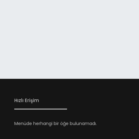
Hızlı Erişim
Menüde herhangi bir öğe bulunamadı.