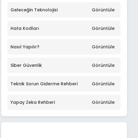
Geleceğin Teknolojisi
Görüntüle
Hata Kodları
Görüntüle
Nasıl Yapılır?
Görüntüle
Siber Güvenlik
Görüntüle
Teknik Sorun Giderme Rehberi
Görüntüle
Yapay Zeka Rehberi
Görüntüle