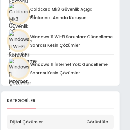
Coldcard Mk3 Güvenlik Açığı:
Fonlarınızı Anında Koruyun!
Windows 11 Wi-Fi Sorunları: Güncelleme
Sonrası Kesin Çözümler
Windows 11 İnternet Yok: Güncelleme
Sonrası Kesin Çözümler
KATEGORILER
Dijital Çözümler
Görüntüle