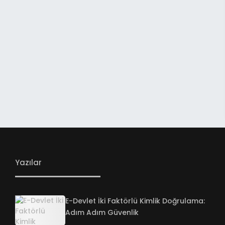
Yazılar
E-Devlet İki Faktörlü Kimlik Doğrulama:
Adım Adım Güvenlik