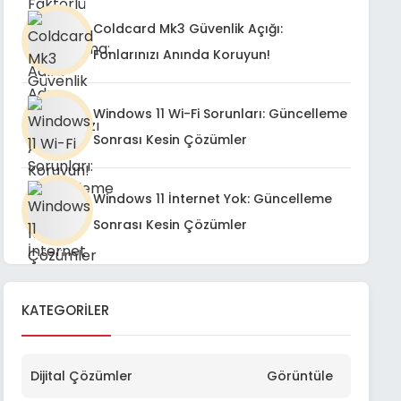
Coldcard Mk3 Güvenlik Açığı:
Fonlarınızı Anında Koruyun!
Windows 11 Wi-Fi Sorunları: Güncelleme
Sonrası Kesin Çözümler
Windows 11 İnternet Yok: Güncelleme
Sonrası Kesin Çözümler
KATEGORILER
Dijital Çözümler
Görüntüle