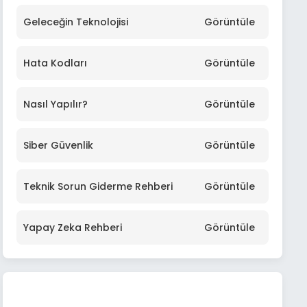
Geleceğin Teknolojisi
Görüntüle
Hata Kodları
Görüntüle
Nasıl Yapılır?
Görüntüle
Siber Güvenlik
Görüntüle
Teknik Sorun Giderme Rehberi
Görüntüle
Yapay Zeka Rehberi
Görüntüle