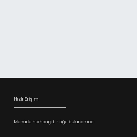
Hızlı Erişim
Menüde herhangi bir öğe bulunamadı.