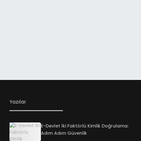
Yazılar
E-Devlet İki Faktörlü Kimlik Doğrulama:
Adım Adım Güvenlik