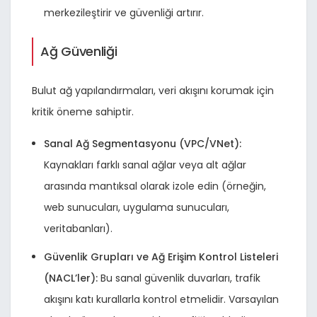
merkezileştirir ve güvenliği artırır.
Ağ Güvenliği
Bulut ağ yapılandırmaları, veri akışını korumak için
kritik öneme sahiptir.
Sanal Ağ Segmentasyonu (VPC/VNet):
Kaynakları farklı sanal ağlar veya alt ağlar
arasında mantıksal olarak izole edin (örneğin,
web sunucuları, uygulama sunucuları,
veritabanları).
Güvenlik Grupları ve Ağ Erişim Kontrol Listeleri
(NACL’ler):
Bu sanal güvenlik duvarları, trafik
akışını katı kurallarla kontrol etmelidir. Varsayılan