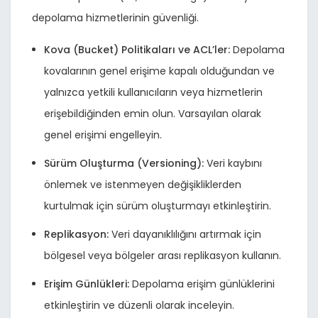
depolama hizmetlerinin güvenliği.
Kova (Bucket) Politikaları ve ACL’ler:
Depolama
kovalarının genel erişime kapalı olduğundan ve
yalnızca yetkili kullanıcıların veya hizmetlerin
erişebildiğinden emin olun. Varsayılan olarak
genel erişimi engelleyin.
Sürüm Oluşturma (Versioning):
Veri kaybını
önlemek ve istenmeyen değişikliklerden
kurtulmak için sürüm oluşturmayı etkinleştirin.
Replikasyon:
Veri dayanıklılığını artırmak için
bölgesel veya bölgeler arası replikasyon kullanın.
Erişim Günlükleri:
Depolama erişim günlüklerini
etkinleştirin ve düzenli olarak inceleyin.