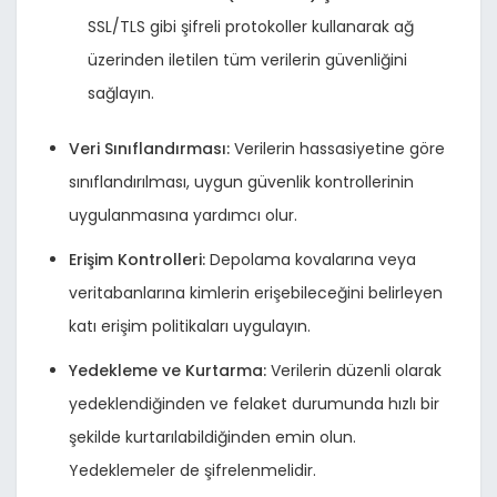
SSL/TLS gibi şifreli protokoller kullanarak ağ
üzerinden iletilen tüm verilerin güvenliğini
sağlayın.
Veri Sınıflandırması:
Verilerin hassasiyetine göre
sınıflandırılması, uygun güvenlik kontrollerinin
uygulanmasına yardımcı olur.
Erişim Kontrolleri:
Depolama kovalarına veya
veritabanlarına kimlerin erişebileceğini belirleyen
katı erişim politikaları uygulayın.
Yedekleme ve Kurtarma:
Verilerin düzenli olarak
yedeklendiğinden ve felaket durumunda hızlı bir
şekilde kurtarılabildiğinden emin olun.
Yedeklemeler de şifrelenmelidir.