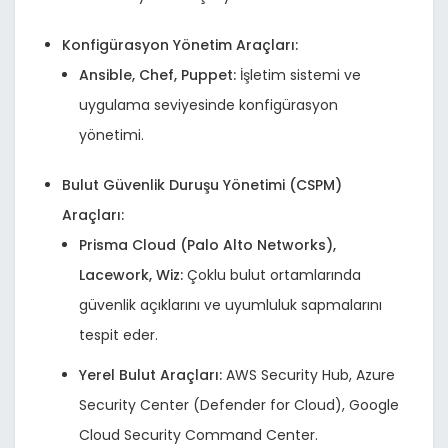
Konfigürasyon Yönetim Araçları:
Ansible, Chef, Puppet:
İşletim sistemi ve
uygulama seviyesinde konfigürasyon
yönetimi.
Bulut Güvenlik Duruşu Yönetimi (CSPM)
Araçları:
Prisma Cloud (Palo Alto Networks),
Lacework, Wiz:
Çoklu bulut ortamlarında
güvenlik açıklarını ve uyumluluk sapmalarını
tespit eder.
Yerel Bulut Araçları:
AWS Security Hub, Azure
Security Center (Defender for Cloud), Google
Cloud Security Command Center.