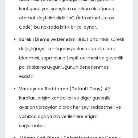
konfigürasyon süreçleri mümkün olduğunca
otomatikleştirilmelidir. IaC (Infrastructure as
Code) bu noktada kritik bir rol oynar.
Sürekli İzleme ve Denetim:
Bulut ortamları sürekli
değiştiği için, konfigürasyonların sürekli olarak
izlenmesi, sapmaların tespit edilmesi ve güvenlik
politikalarına uygunluğunun denetlenmesi
esastır.
Varsayılan Reddetme (Default Deny):
Ağ
kuralları, erişim kontrolleri ve diğer güvenlik
ayarları varsayılan olarak her şeyi reddetmeli ve
yalnızca açıkça izin verilenlere erişim
sağlamalıdır.