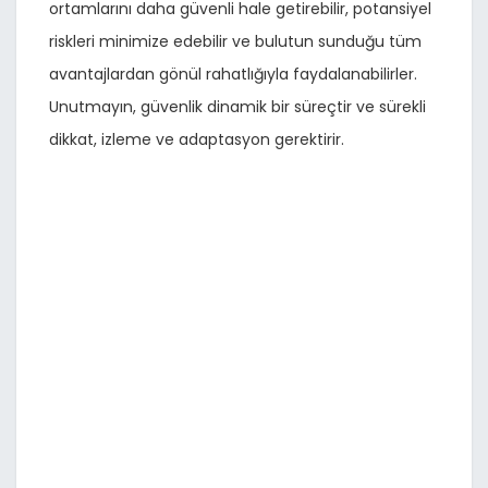
ortamlarını daha güvenli hale getirebilir, potansiyel
riskleri minimize edebilir ve bulutun sunduğu tüm
avantajlardan gönül rahatlığıyla faydalanabilirler.
Unutmayın, güvenlik dinamik bir süreçtir ve sürekli
dikkat, izleme ve adaptasyon gerektirir.