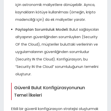
için astronomik maliyetlere dönüşebilir. Ayrıca,
kaynakların kötüye kullanılması (örneğin, kripto
madenciliği için) da ek maliyetler yaratır.
Paylaşılan Sorumluluk Modeli:
Bulut sağlayıcıları
altyapının güvenliğinden sorumluyken (Security
OF the Cloud), müşteriler buluttaki verilerinin ve
uygulamalarının güvenliğinden sorumludur
(Security IN the Cloud). Konfigürasyon, bu
“Security IN the Cloud” sorumluluğunun temelini
oluşturur.
Güvenli Bulut Konfigürasyonunun
Temel İlkeleri
Etkili bir güvenli konfigürasyon stratejisi oluşturmak