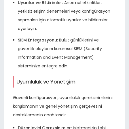
Uyarılar ve Bildirimler:
Anormal etkinlikler,
yetkisiz erişim denemeleri veya konfigürasyon
sapmaları için otomatik uyarılar ve bildirimler
ayarlayın.
SIEM Entegrasyonu:
Bulut günlüklerini ve
güvenlik olaylarını kurumsal SIEM (Security
Information and Event Management)
sisteminize entegre edin.
Uyumluluk ve Yönetişim
Güvenli konfigürasyon, uyumluluk gereksinimlerini
karşılamanın ve genel yönetişim çerçevesini
desteklemenin anahtarıdır.
Düzenleyici Gereksinimler:
İşletmenizin tabi