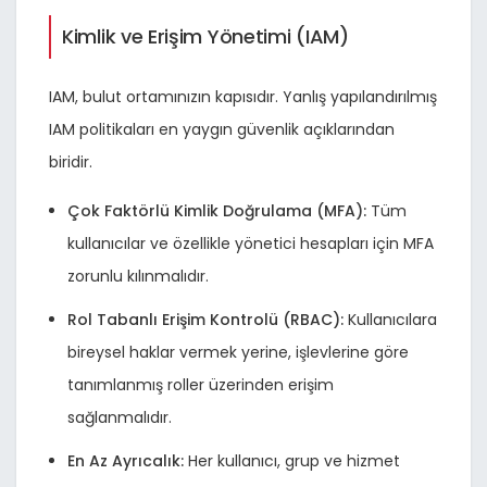
Kimlik ve Erişim Yönetimi (IAM)
IAM, bulut ortamınızın kapısıdır. Yanlış yapılandırılmış
IAM politikaları en yaygın güvenlik açıklarından
biridir.
Çok Faktörlü Kimlik Doğrulama (MFA):
Tüm
kullanıcılar ve özellikle yönetici hesapları için MFA
zorunlu kılınmalıdır.
Rol Tabanlı Erişim Kontrolü (RBAC):
Kullanıcılara
bireysel haklar vermek yerine, işlevlerine göre
tanımlanmış roller üzerinden erişim
sağlanmalıdır.
En Az Ayrıcalık:
Her kullanıcı, grup ve hizmet