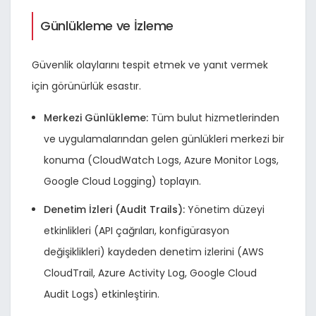
Günlükleme ve İzleme
Güvenlik olaylarını tespit etmek ve yanıt vermek
için görünürlük esastır.
Merkezi Günlükleme:
Tüm bulut hizmetlerinden
ve uygulamalarından gelen günlükleri merkezi bir
konuma (CloudWatch Logs, Azure Monitor Logs,
Google Cloud Logging) toplayın.
Denetim İzleri (Audit Trails):
Yönetim düzeyi
etkinlikleri (API çağrıları, konfigürasyon
değişiklikleri) kaydeden denetim izlerini (AWS
CloudTrail, Azure Activity Log, Google Cloud
Audit Logs) etkinleştirin.