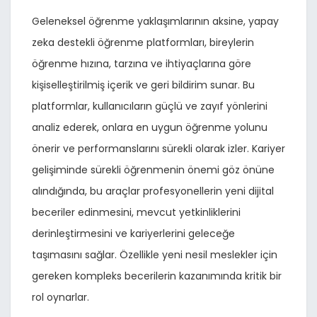
Geleneksel öğrenme yaklaşımlarının aksine, yapay
zeka destekli öğrenme platformları, bireylerin
öğrenme hızına, tarzına ve ihtiyaçlarına göre
kişiselleştirilmiş içerik ve geri bildirim sunar. Bu
platformlar, kullanıcıların güçlü ve zayıf yönlerini
analiz ederek, onlara en uygun öğrenme yolunu
önerir ve performanslarını sürekli olarak izler. Kariyer
gelişiminde sürekli öğrenmenin önemi göz önüne
alındığında, bu araçlar profesyonellerin yeni dijital
beceriler edinmesini, mevcut yetkinliklerini
derinleştirmesini ve kariyerlerini geleceğe
taşımasını sağlar. Özellikle yeni nesil meslekler için
gereken kompleks becerilerin kazanımında kritik bir
rol oynarlar.