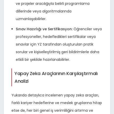
ve projeler aracılığıyla belirli programlama
dillerinde veya algoritmalarında
uzmanlaşabilirler.
Sınav Hazırlığı ve Sertifikasyon:
Öğrenciler veya
profesyoneller, hedefledikleri sertifikalar veya
sınavlar için YZ tarafından oluşturulan pratik
sorular ve kişiselleştirilmiş geri bildirimlerle daha
etkili bir şekilde hazırlanabilirler.
Yapay Zeka Araçlarının Karşılaştırmalı
Analizi
Yukarıda detaylıca incelenen yapay zeka araçları,
farklı kariyer hedeflerine ve meslek gruplarına hitap
etse de, her biri genel iş verimliliğini artırma ve