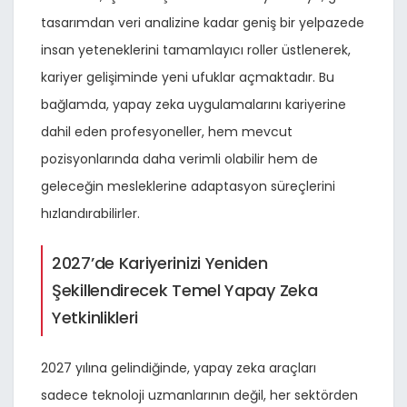
tasarımdan veri analizine kadar geniş bir yelpazede
insan yeteneklerini tamamlayıcı roller üstlenerek,
kariyer gelişiminde yeni ufuklar açmaktadır. Bu
bağlamda, yapay zeka uygulamalarını kariyerine
dahil eden profesyoneller, hem mevcut
pozisyonlarında daha verimli olabilir hem de
geleceğin mesleklerine adaptasyon süreçlerini
hızlandırabilirler.
2027’de Kariyerinizi Yeniden
Şekillendirecek Temel Yapay Zeka
Yetkinlikleri
2027 yılına gelindiğinde, yapay zeka araçları
sadece teknoloji uzmanlarının değil, her sektörden