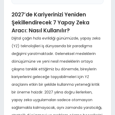
2027’de Kariyerinizi Yeniden
Şekillendirecek 7 Yapay Zeka
Aracı: Nasıl Kullanılır?
Dijital çağın hızla evrildiği günümüzde, yapay zeka
(YZ) teknolojileri iş dünyasında bir paradigma
değişimi yaratmaktadır. Geleneksel mesleklerin
dönüşümüne ve yeni nesil mesleklerin ortaya
çıkışına tanıklık ettiğimiz bu dönemde, bireylerin
kariyerlerini geleceğe taşıyabilmeleri için YZ
araçlarını etkin bir şekilde kullanma yeteneği kritik
bir öneme haizdir. 2027 yılına doğru ilerlerken,
yapay zeka uygulamaları sadece otomasyon
sağlamakla kalmayacak, aynı zamanda yaratıcılığı,