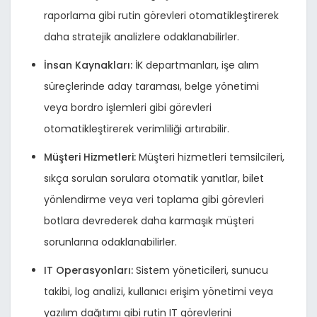
raporlama gibi rutin görevleri otomatikleştirerek
daha stratejik analizlere odaklanabilirler.
İnsan Kaynakları:
İK departmanları, işe alım
süreçlerinde aday taraması, belge yönetimi
veya bordro işlemleri gibi görevleri
otomatikleştirerek verimliliği artırabilir.
Müşteri Hizmetleri:
Müşteri hizmetleri temsilcileri,
sıkça sorulan sorulara otomatik yanıtlar, bilet
yönlendirme veya veri toplama gibi görevleri
botlara devrederek daha karmaşık müşteri
sorunlarına odaklanabilirler.
IT Operasyonları:
Sistem yöneticileri, sunucu
takibi, log analizi, kullanıcı erişim yönetimi veya
yazılım dağıtımı gibi rutin IT görevlerini