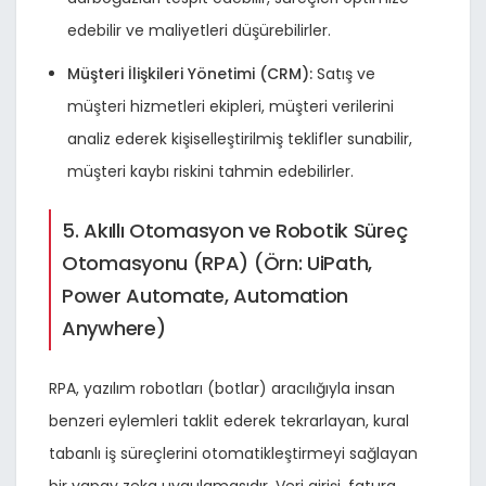
edebilir ve maliyetleri düşürebilirler.
Müşteri İlişkileri Yönetimi (CRM):
Satış ve
müşteri hizmetleri ekipleri, müşteri verilerini
analiz ederek kişiselleştirilmiş teklifler sunabilir,
müşteri kaybı riskini tahmin edebilirler.
5. Akıllı Otomasyon ve Robotik Süreç
Otomasyonu (RPA) (Örn: UiPath,
Power Automate, Automation
Anywhere)
RPA, yazılım robotları (botlar) aracılığıyla insan
benzeri eylemleri taklit ederek tekrarlayan, kural
tabanlı iş süreçlerini otomatikleştirmeyi sağlayan