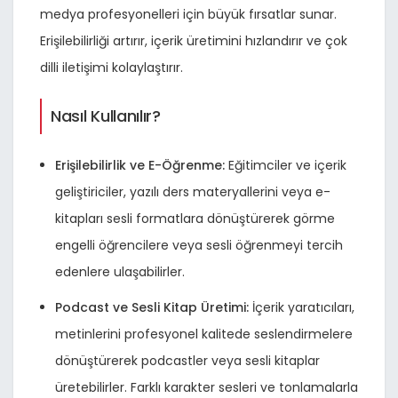
medya profesyonelleri için büyük fırsatlar sunar.
Erişilebilirliği artırır, içerik üretimini hızlandırır ve çok
dilli iletişimi kolaylaştırır.
Nasıl Kullanılır?
Erişilebilirlik ve E-Öğrenme:
Eğitimciler ve içerik
geliştiriciler, yazılı ders materyallerini veya e-
kitapları sesli formatlara dönüştürerek görme
engelli öğrencilere veya sesli öğrenmeyi tercih
edenlere ulaşabilirler.
Podcast ve Sesli Kitap Üretimi:
İçerik yaratıcıları,
metinlerini profesyonel kalitede seslendirmelere
dönüştürerek podcastler veya sesli kitaplar
üretebilirler. Farklı karakter sesleri ve tonlamalarla