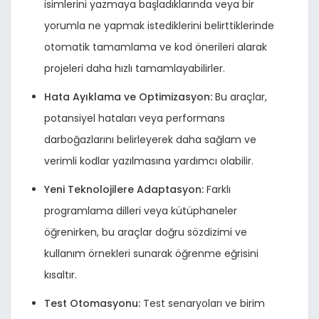
isimlerini yazmaya başladıklarında veya bir
yorumla ne yapmak istediklerini belirttiklerinde
otomatik tamamlama ve kod önerileri alarak
projeleri daha hızlı tamamlayabilirler.
Hata Ayıklama ve Optimizasyon:
Bu araçlar,
potansiyel hataları veya performans
darboğazlarını belirleyerek daha sağlam ve
verimli kodlar yazılmasına yardımcı olabilir.
Yeni Teknolojilere Adaptasyon:
Farklı
programlama dilleri veya kütüphaneler
öğrenirken, bu araçlar doğru sözdizimi ve
kullanım örnekleri sunarak öğrenme eğrisini
kısaltır.
Test Otomasyonu:
Test senaryoları ve birim