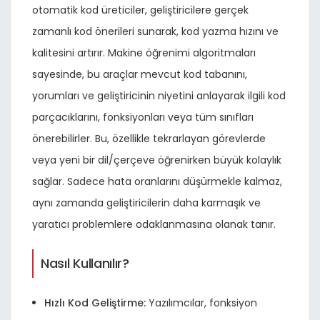
otomatik kod üreticiler, geliştiricilere gerçek
zamanlı kod önerileri sunarak, kod yazma hızını ve
kalitesini artırır. Makine öğrenimi algoritmaları
sayesinde, bu araçlar mevcut kod tabanını,
yorumları ve geliştiricinin niyetini anlayarak ilgili kod
parçacıklarını, fonksiyonları veya tüm sınıfları
önerebilirler. Bu, özellikle tekrarlayan görevlerde
veya yeni bir dil/çerçeve öğrenirken büyük kolaylık
sağlar. Sadece hata oranlarını düşürmekle kalmaz,
aynı zamanda geliştiricilerin daha karmaşık ve
yaratıcı problemlere odaklanmasına olanak tanır.
Nasıl Kullanılır?
Hızlı Kod Geliştirme:
Yazılımcılar, fonksiyon