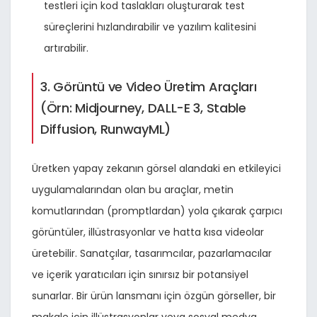
testleri için kod taslakları oluşturarak test
süreçlerini hızlandırabilir ve yazılım kalitesini
artırabilir.
3. Görüntü ve Video Üretim Araçları
(Örn: Midjourney, DALL-E 3, Stable
Diffusion, RunwayML)
Üretken yapay zekanın görsel alandaki en etkileyici
uygulamalarından olan bu araçlar, metin
komutlarından (promptlardan) yola çıkarak çarpıcı
görüntüler, illüstrasyonlar ve hatta kısa videolar
üretebilir. Sanatçılar, tasarımcılar, pazarlamacılar
ve içerik yaratıcıları için sınırsız bir potansiyel
sunarlar. Bir ürün lansmanı için özgün görseller, bir