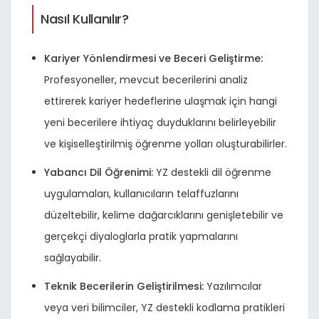
Nasıl Kullanılır?
Kariyer Yönlendirmesi ve Beceri Geliştirme:
Profesyoneller, mevcut becerilerini analiz
ettirerek kariyer hedeflerine ulaşmak için hangi
yeni becerilere ihtiyaç duyduklarını belirleyebilir
ve kişiselleştirilmiş öğrenme yolları oluşturabilirler.
Yabancı Dil Öğrenimi:
YZ destekli dil öğrenme
uygulamaları, kullanıcıların telaffuzlarını
düzeltebilir, kelime dağarcıklarını genişletebilir ve
gerçekçi diyaloglarla pratik yapmalarını
sağlayabilir.
Teknik Becerilerin Geliştirilmesi:
Yazılımcılar
veya veri bilimciler, YZ destekli kodlama pratikleri