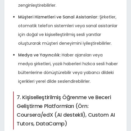
zenginleştirebilirler.
Müşteri Hizmetleri ve Sanal Asistanlar:
Şirketler,
otomatik telefon sistemleri veya sanal asistanlar
için doğal ve kişiselleştirilmiş sesli yanıtlar
oluşturarak müşteri deneyimini iyileştirebilirler.
Medya ve Yayıncılık:
Haber ajansları veya
medya şirketleri, yazılı haberleri hızlıca sesli haber
bültenlerine dönüştürebilir veya yabancı dildeki
içerikleri yerel dilde seslendirebilirler.
7. Kişiselleştirilmiş Öğrenme ve Beceri
Geliştirme Platformları (Örn:
Coursera/edX (AI destekli), Custom AI
Tutors, DataCamp)