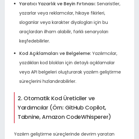
Yaratıcı Yazarlık ve Beyin Fırtınası:
Senaristler,
yazarlar veya reklamcılar, hikaye fikirleri,
sloganlar veya karakter diyalogları için bu
araçlardan ilham alabilir, farklı senaryoları
keşfedebilirler.
Kod Açıklamaları ve Belgeleme:
Yazılımcılar,
yazdıkları kod blokları için detaylı açıklamalar
veya API belgeleri oluşturarak yazılım geliştirme
süreçlerini hızlandırabilirler.
2. Otomatik Kod Üreticiler ve
Yardımcılar (Örn: GitHub Copilot,
Tabnine, Amazon CodeWhisperer)
Yazılım geliştirme süreçlerinde devrim yaratan