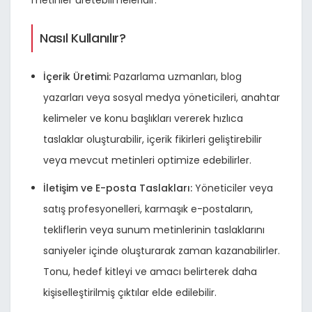
metinler üretebilmeleridir.
Nasıl Kullanılır?
İçerik Üretimi:
Pazarlama uzmanları, blog
yazarları veya sosyal medya yöneticileri, anahtar
kelimeler ve konu başlıkları vererek hızlıca
taslaklar oluşturabilir, içerik fikirleri geliştirebilir
veya mevcut metinleri optimize edebilirler.
İletişim ve E-posta Taslakları:
Yöneticiler veya
satış profesyonelleri, karmaşık e-postaların,
tekliflerin veya sunum metinlerinin taslaklarını
saniyeler içinde oluşturarak zaman kazanabilirler.
Tonu, hedef kitleyi ve amacı belirterek daha
kişiselleştirilmiş çıktılar elde edilebilir.