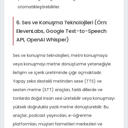
otomatikleştirebilirler.
6. Ses ve Konuşma Teknolojileri (Örn:
ElevenLabs, Google Text-to-Speech
API, OpenAI Whisper)
Ses ve konuşma teknolojileri, metni konuşmaya
veya konuşmayı metne dönüştürme yeteneğiyle
iletişim ve içerik üretiminde çığır açmaktadır.
Yapay zeka destekli metinden sese (TTS) ve
sesten metne (STT) araçları, farklı dillerde ve
tonlarda doğal insan sesi üretebilir veya konuşmayı
yüksek doğrulukla yazılı metne dönüştürebilir. Bu
araçlar, podcast yayıncıları, e-öğrenme
platformları, müşteri hizmetleri merkezleri ve