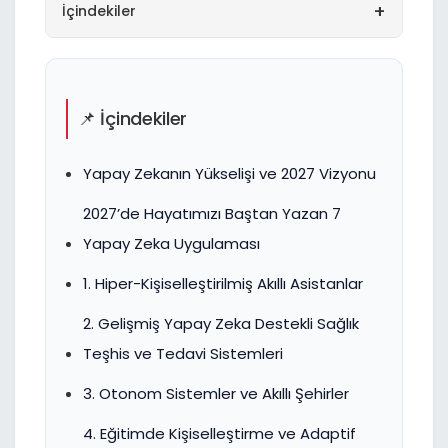
+
İçindekiler
📌 İçindekiler
Yapay Zekanın Yükselişi ve 2027 Vizyonu
2027’de Hayatımızı Baştan Yazan 7
Yapay Zeka Uygulaması
1. Hiper-Kişiselleştirilmiş Akıllı Asistanlar
2. Gelişmiş Yapay Zeka Destekli Sağlık
Teşhis ve Tedavi Sistemleri
3. Otonom Sistemler ve Akıllı Şehirler
4. Eğitimde Kişiselleştirme ve Adaptif