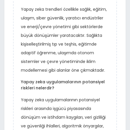
Yapay zeka trendleri özellikle sağlık, eğitim,
ulaşım, siber güvenlik, yaratıcı endüstriler
ve enerji/çevre yönetimi gibi sektörlerde
büyük dönüşümler yaratacaktır. Sağlıkta
kişiselleştirilmiş tıp ve teşhis, eğitimde
adaptif öğrenme, ulaşımda otonom
sistemler ve çevre yönetiminde iklim
modellemesi gibi alanlar öne çıkmaktadır.
Yapay zeka uygulamalarının potansiyel
riskleri nelerdir?
Yapay zeka uygulamalarının potansiyel
riskleri arasında işgücü piyasasında
dönüşüm ve istihdam kaygıları, veri gizliliği
ve güvenliği ihlalleri, algoritmik önyargılar,