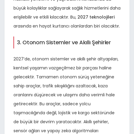
büyük kolaylıklar sağlayarak sağlık hizmetlerini daha
erişilebilir ve etkili kılacaktır. Bu,
2027 teknolojileri
arasında en hayat kurtarıcı olanlardan biri olacaktır.
3. Otonom Sistemler ve Akıllı Şehirler
2027’de, otonom sistemler ve akıllı şehir altyapıları,
kentsel yaşamın vazgeçilmez bir parçası haline
gelecektir. Tamamen otonom sürüş yeteneğine
sahip araçlar, trafik sıkışıklığını azaltacak, kaza
oranlarını düşürecek ve ulaşımı daha verimli hale
getirecektir. Bu araçlar, sadece yolcu
taşımacılığında değil, lojistik ve kargo sektöründe
de büyük bir devrim yaratacaktır. Akıllı şehirler,
sensör ağları ve yapay zeka algoritmaları