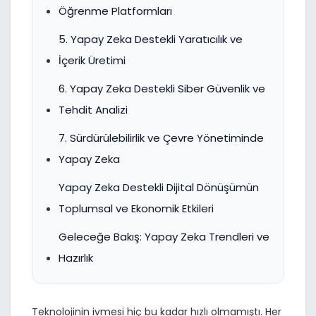
Öğrenme Platformları
5. Yapay Zeka Destekli Yaratıcılık ve
İçerik Üretimi
6. Yapay Zeka Destekli Siber Güvenlik ve
Tehdit Analizi
7. Sürdürülebilirlik ve Çevre Yönetiminde
Yapay Zeka
Yapay Zeka Destekli Dijital Dönüşümün
Toplumsal ve Ekonomik Etkileri
Geleceğe Bakış: Yapay Zeka Trendleri ve
Hazırlık
Teknolojinin ivmesi hiç bu kadar hızlı olmamıştı. Her