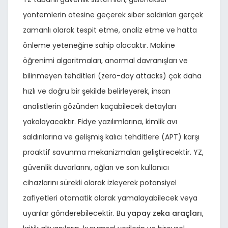
yöntemlerin ötesine geçerek siber saldırıları gerçek
zamanlı olarak tespit etme, analiz etme ve hatta
önleme yeteneğine sahip olacaktır. Makine
öğrenimi algoritmaları, anormal davranışları ve
bilinmeyen tehditleri (zero-day attacks) çok daha
hızlı ve doğru bir şekilde belirleyerek, insan
analistlerin gözünden kaçabilecek detayları
yakalayacaktır. Fidye yazılımlarına, kimlik avı
saldırılarına ve gelişmiş kalıcı tehditlere (APT) karşı
proaktif savunma mekanizmaları geliştirecektir. YZ,
güvenlik duvarlarını, ağları ve son kullanıcı
cihazlarını sürekli olarak izleyerek potansiyel
zafiyetleri otomatik olarak yamalayabilecek veya
uyarılar gönderebilecektir. Bu
yapay zeka araçları
,