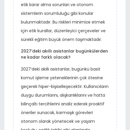
etik karar alma sorunları ve otonom
sistemlerin sorumluluğu gibi konular
bulunmaktadır. Bu riskleri minimize etmek
için etik kurallar, düzenleyici çerçeveler ve
sürekli eğitim büyük önem taşımaktadır.
2027’deki akıllı asistanlar bugünkülerden
ne kadar farklı olacak?
2027’deki akıllı asistanlar, bugünkü basit
komut işleme yeteneklerinin çok ötesine
geçerek hiper-kişiselleşecektir. Kullanıcıların
duygu durumlarını, alışkanlıklarını ve hatta
bilinçaltı tercihlerini analiz ederek proaktif
öneriler sunacak, karmaşık görevleri
otonom olarak yönetecek ve yaşam