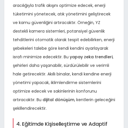
aracılığıyla trafik akışını optimize edecek, enerji
tüketimini yönetecek, atık yönetimini geliştirecek
ve kamu güvenliğini artıracaktır. Örneğin, YZ
destekli kamera sistemleri, potansiyel güvenlik
tehditlerini otomatik olarak tespit edebilirken, enerji
şebekeleri talebe göre kendi kendini ayarlayarak
israfı minimize edecektir. Bu
yapay zeka trendleri
,
şehirleri daha yaşanabilir, sürdürülebilir ve verimli
hale getirecektir. Akıllı binalar, kendi kendine enerji
yönetimi yapacak, iklimlendirme sistemlerini
optimize edecek ve sakinlerinin konforunu
artıracaktır. Bu
dijital dönüşüm
, kentlerin geleceğini
şekillendirecektir.
4. Eğitimde Kişiselleştirme ve Adaptif