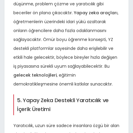
düşünme, problem çözme ve yaratıcılık gibi
beceriler ön plana çıkacaktır.
Yapay zeka araçları
,
öğretmenlerin üzerindeki idari yükü azaltarak
onların öğrencilere daha fazla odaklanmasını
sağlayacaktır. Ömür boyu öğrenme konsepti, YZ
destekli platformlar sayesinde daha erişilebilir ve
etkili hale gelecektir, böylece bireyler hızla değişen
iş piyasasına sürekli uyum sağlayabilecektir. Bu
gelecek teknolojileri
, eğitimin
demokratikleşmesine önemli katkılar sunacaktır.
5. Yapay Zeka Destekli Yaratıcılık ve
İçerik Üretimi
Yaratıcılık, uzun süre sadece insanlara özgü bir alan