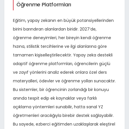
Öğrenme Platformları
Eğitim, yapay zekanın en büyük potansiyellerinden
birini barındıran alanlardan biridir. 2027’de,
öğrenme deneyimleri, her bireyin kendi öğrenme
hızına, stilistik tercihlerine ve ilgi alanlarına göre
tamamen kişiselleştirilecektir. Yapay zeka destekli
adaptif öğrenme platformları, öğrencilerin güçlü
ve zayıf yönlerini analiz ederek onlara özel ders
materyalleri, ödevler ve öğrenme yolları sunacaktır.
Bu sistemler, bir öğrencinin zorlandığı bir konuyu
anında tespit edip ek kaynaklar veya farklı
açıklama yöntemleri sunabilir, hatta sanal YZ
öğretmenleri aracılığıyla birebir destek sağlayabilir.
Bu sayede, ezberci eğitimden uzaklaşılarak eleştirel