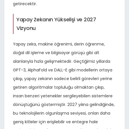
getirecektir.
Yapay Zekanın Yükselişi ve 2027
Vizyonu
Yapay zeka, makine öğrenimi, derin öğrenme,
doğal dil işleme ve bilgisayar görüşü gibi alt
alanlarıyla hızla gelişmektedir. Geçtiğimiz yıllarda
GPT-3, AlphaFold ve DALL-E gibi modellerin ortaya
çıkışı, yapay zekanın sadece belirli görevleri yerine
getiren algoritmalar topluluğu olmaktan çıkıp,
insan benzeri yetenekler sergileyebilen sistemlere
dönüştüğünü göstermiştir. 2027 yılına gelindiğinde,
bu teknolojilerin olgunlaşma seviyesi, onları daha
geniş kitleler için erişilebilir ve entegre hale