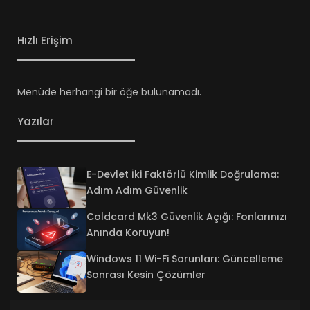
Hızlı Erişim
Menüde herhangi bir öğe bulunamadı.
Yazılar
E-Devlet İki Faktörlü Kimlik Doğrulama:
Adım Adım Güvenlik
Coldcard Mk3 Güvenlik Açığı: Fonlarınızı
Anında Koruyun!
Windows 11 Wi-Fi Sorunları: Güncelleme
Sonrası Kesin Çözümler