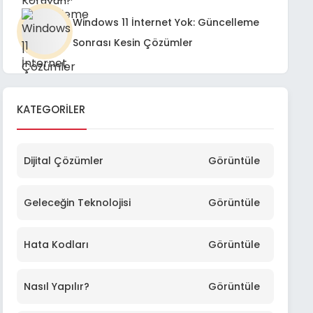
Windows 11 İnternet Yok: Güncelleme
Sonrası Kesin Çözümler
KATEGORILER
Dijital Çözümler
Görüntüle
Geleceğin Teknolojisi
Görüntüle
Hata Kodları
Görüntüle
Nasıl Yapılır?
Görüntüle