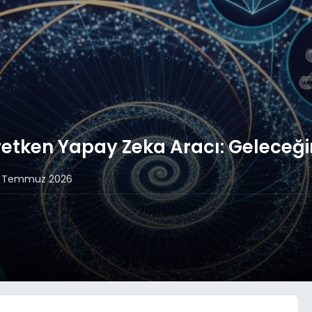
tken Yapay Zeka Aracı: Geleceğin 
 Temmuz 2026