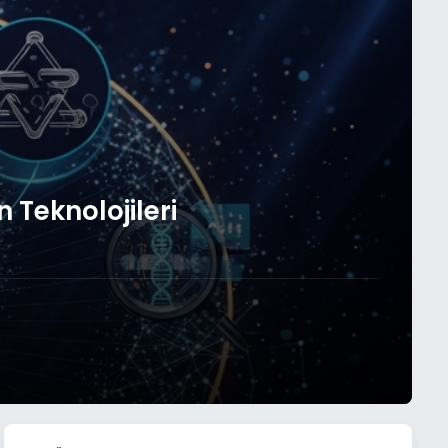
Teknolojileri