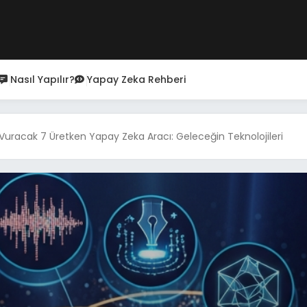
Nasıl Yapılır?
Yapay Zeka Rehberi
racak 7 Üretken Yapay Zeka Aracı: Geleceğin Teknolojileri