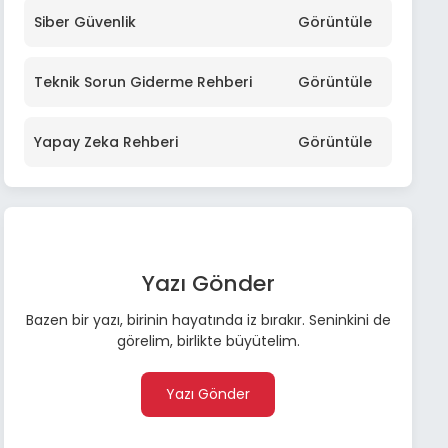
Siber Güvenlik
Görüntüle
Teknik Sorun Giderme Rehberi
Görüntüle
Yapay Zeka Rehberi
Görüntüle
Yazı Gönder
Bazen bir yazı, birinin hayatında iz bırakır. Seninkini de
görelim, birlikte büyütelim.
Yazı Gönder