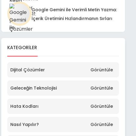
Google Gemini ile Verimli Metin Yazma:
İçerik Üretimini Hızlandırmanın Sırları
KATEGORILER
Dijital Çözümler
Görüntüle
Geleceğin Teknolojisi
Görüntüle
Hata Kodları
Görüntüle
Nasıl Yapılır?
Görüntüle