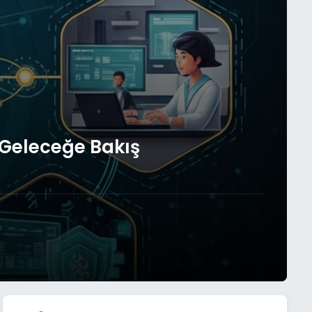
 Geleceğe Bakış