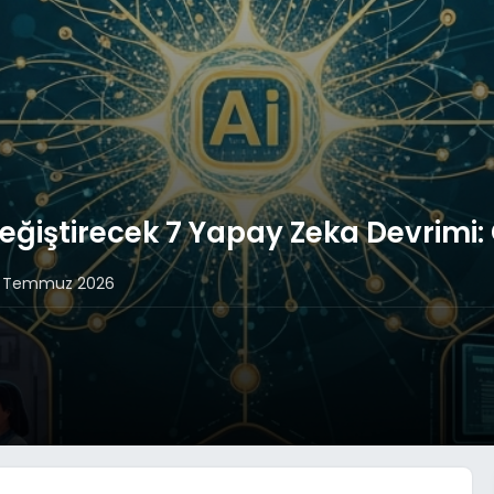
eğiştirecek 7 Yapay Zeka Devrimi:
 Temmuz 2026