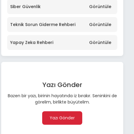
Siber Güvenlik
Görüntüle
Teknik Sorun Giderme Rehberi
Görüntüle
Yapay Zeka Rehberi
Görüntüle
Yazı Gönder
Bazen bir yazı, birinin hayatında iz bırakır. Seninkini de
görelim, birlikte büyütelim.
Yazı Gönder